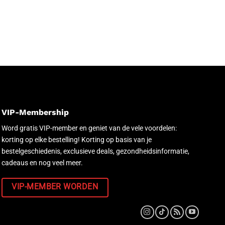
VIP-Membership
Word gratis VIP-member en geniet van de vele voordelen:
korting op elke bestelling! Korting op basis van je
bestelgeschiedenis, exclusieve deals, gezondheidsinformatie,
cadeaus en nog veel meer.
VIP-MEMBER WORDEN