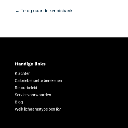
← Terug naar de kennisbank
Handige links
Klachten
Caloriebehoefte berekenen
Retourbeleid
Servicevoorwaarden
Blog
Welk lichaamstype ben ik?