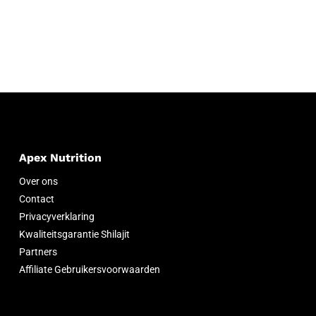
Apex Nutrition
Over ons
Contact
Privacyverklaring
Kwaliteitsgarantie Shilajit
Partners
Affiliate Gebruikersvoorwaarden