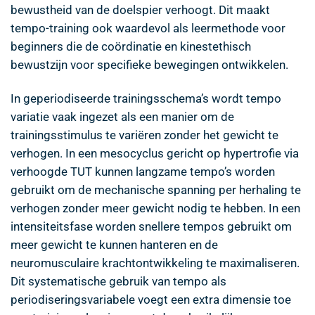
bewustheid van de doelspier verhoogt. Dit maakt
tempo-training ook waardevol als leermethode voor
beginners die de coördinatie en kinestethisch
bewustzijn voor specifieke bewegingen ontwikkelen.
In geperiodiseerde trainingsschema’s wordt tempo
variatie vaak ingezet als een manier om de
trainingsstimulus te variëren zonder het gewicht te
verhogen. In een mesocyclus gericht op hypertrofie via
verhoogde TUT kunnen langzame tempo’s worden
gebruikt om de mechanische spanning per herhaling te
verhogen zonder meer gewicht nodig te hebben. In een
intensiteitsfase worden snellere tempos gebruikt om
meer gewicht te kunnen hanteren en de
neuromusculaire krachtontwikkeling te maximaliseren.
Dit systematische gebruik van tempo als
periodiseringsvariabele voegt een extra dimensie toe