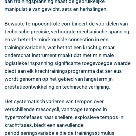
aan trainingsplanning naast de gebruikelijke
manipulatie van gewicht, sets en herhalingen.
Bewuste tempocontrole combineert de voordelen van
technische precisie, verhoogde mechanische spanning
en verbeterde mind-muscle connection in één
trainingsvariabele, wat het tot een krachtig maar
onderschat instrument maakt dat met minimale
logistieke inspanning significante toegevoegde waarde
biedt aan elk krachtrainingsprogramma dat serieus
wordt genomen op het gebied van langetermijn
prestatieontwikkeling en technische verfijning.
Het systematisch varieren van tempos over
verschillende mesocycli, van trage tempos in
hypertrofiefases naar snellere, explosieve tempos in
krachtfases, biedt een aanvullende
periodiseringsvariabele die de trainingsstimulus