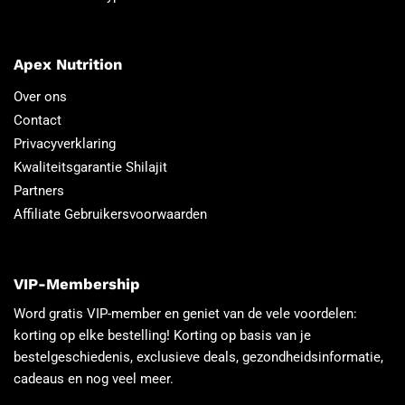
Apex Nutrition
Over ons
Contact
Privacyverklaring
Kwaliteitsgarantie Shilajit
Partners
Affiliate Gebruikersvoorwaarden
VIP-Membership
Word gratis VIP-member en geniet van de vele voordelen:
korting op elke bestelling! Korting op basis van je
bestelgeschiedenis, exclusieve deals, gezondheidsinformatie,
cadeaus en nog veel meer.