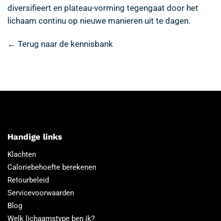
diversifieert en plateau-vorming tegengaat door het
lichaam continu op nieuwe manieren uit te dagen.
← Terug naar de kennisbank
Handige links
Klachten
Caloriebehoefte berekenen
Retourbeleid
Servicevoorwaarden
Blog
Welk lichaamstype ben ik?