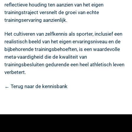
reflectieve houding ten aanzien van het eigen
trainingstraject versnelt de groei van echte
trainingservaring aanzienlijk.
Het cultiveren van zelfkennis als sporter, inclusief een
realistisch beeld van het eigen ervaringsniveau en de
bijbehorende trainingsbehoeften, is een waardevolle
meta-vaardigheid die de kwaliteit van
trainingsbesluiten gedurende een heel athletisch leven
verbetert.
← Terug naar de kennisbank