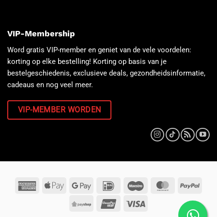
VIP-Membership
Word gratis VIP-member en geniet van de vele voordelen:
korting op elke bestelling! Korting op basis van je
bestelgeschiedenis, exclusieve deals, gezondheidsinformatie,
cadeaus en nog veel meer.
VIP-MEMBER WORDEN