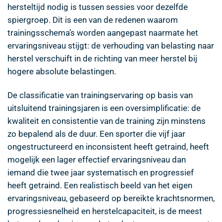
hersteltijd nodig is tussen sessies voor dezelfde
spiergroep. Dit is een van de redenen waarom
trainingsschema’s worden aangepast naarmate het
ervaringsniveau stijgt: de verhouding van belasting naar
herstel verschuift in de richting van meer herstel bij
hogere absolute belastingen.
De classificatie van trainingservaring op basis van
uitsluitend trainingsjaren is een oversimplificatie: de
kwaliteit en consistentie van de training zijn minstens
zo bepalend als de duur. Een sporter die vijf jaar
ongestructureerd en inconsistent heeft getraind, heeft
mogelijk een lager effectief ervaringsniveau dan
iemand die twee jaar systematisch en progressief
heeft getraind. Een realistisch beeld van het eigen
ervaringsniveau, gebaseerd op bereikte krachtsnormen,
progressiesnelheid en herstelcapaciteit, is de meest