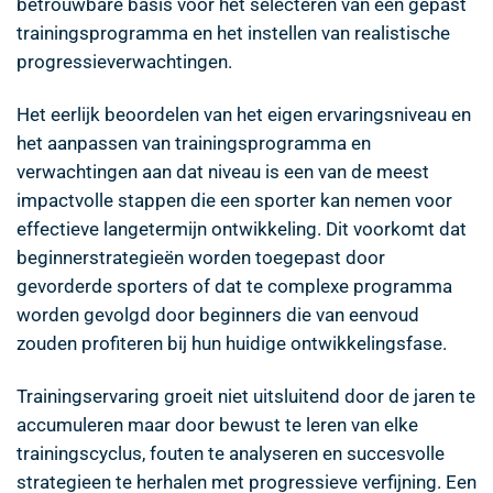
betrouwbare basis voor het selecteren van een gepast
trainingsprogramma en het instellen van realistische
progressieverwachtingen.
Het eerlijk beoordelen van het eigen ervaringsniveau en
het aanpassen van trainingsprogramma en
verwachtingen aan dat niveau is een van de meest
impactvolle stappen die een sporter kan nemen voor
effectieve langetermijn ontwikkeling. Dit voorkomt dat
beginnerstrategieën worden toegepast door
gevorderde sporters of dat te complexe programma
worden gevolgd door beginners die van eenvoud
zouden profiteren bij hun huidige ontwikkelingsfase.
Trainingservaring groeit niet uitsluitend door de jaren te
accumuleren maar door bewust te leren van elke
trainingscyclus, fouten te analyseren en succesvolle
strategieen te herhalen met progressieve verfijning. Een