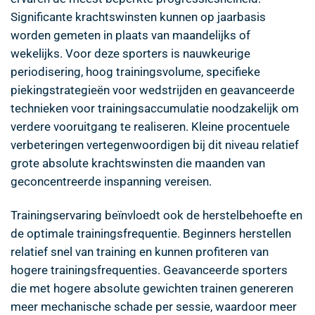
Significante krachtswinsten kunnen op jaarbasis
worden gemeten in plaats van maandelijks of
wekelijks. Voor deze sporters is nauwkeurige
periodisering, hoog trainingsvolume, specifieke
piekingstrategieën voor wedstrijden en geavanceerde
technieken voor trainingsaccumulatie noodzakelijk om
verdere vooruitgang te realiseren. Kleine procentuele
verbeteringen vertegenwoordigen bij dit niveau relatief
grote absolute krachtswinsten die maanden van
geconcentreerde inspanning vereisen.
Trainingservaring beïnvloedt ook de herstelbehoefte en
de optimale trainingsfrequentie. Beginners herstellen
relatief snel van training en kunnen profiteren van
hogere trainingsfrequenties. Geavanceerde sporters
die met hogere absolute gewichten trainen genereren
meer mechanische schade per sessie, waardoor meer