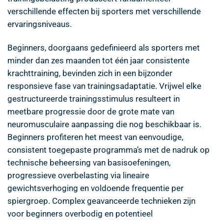
verschillende effecten bij sporters met verschillende
ervaringsniveaus.
Beginners, doorgaans gedefinieerd als sporters met
minder dan zes maanden tot één jaar consistente
krachttraining, bevinden zich in een bijzonder
responsieve fase van trainingsadaptatie. Vrijwel elke
gestructureerde trainingsstimulus resulteert in
meetbare progressie door de grote mate van
neuromusculaire aanpassing die nog beschikbaar is.
Beginners profiteren het meest van eenvoudige,
consistent toegepaste programma’s met de nadruk op
technische beheersing van basisoefeningen,
progressieve overbelasting via lineaire
gewichtsverhoging en voldoende frequentie per
spiergroep. Complex geavanceerde technieken zijn
voor beginners overbodig en potentieel