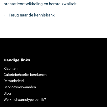
prestatieontwikkeling en herstelkwaliteit.
← Terug naar de kennisbank
Handige links
Klachten
Caloriebehoefte berekenen
Retourbeleid
Servicevoorwaarden
Blog
Welk lichaamstype ben ik?