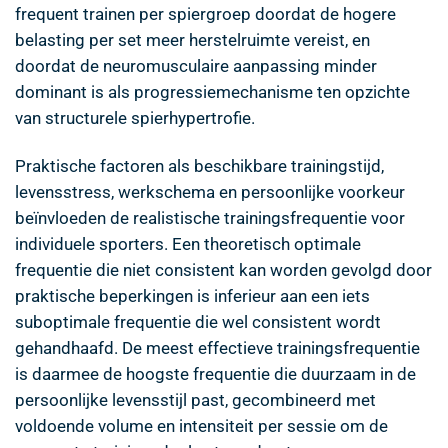
frequent trainen per spiergroep doordat de hogere
belasting per set meer herstelruimte vereist, en
doordat de neuromusculaire aanpassing minder
dominant is als progressiemechanisme ten opzichte
van structurele spierhypertrofie.
Praktische factoren als beschikbare trainingstijd,
levensstress, werkschema en persoonlijke voorkeur
beïnvloeden de realistische trainingsfrequentie voor
individuele sporters. Een theoretisch optimale
frequentie die niet consistent kan worden gevolgd door
praktische beperkingen is inferieur aan een iets
suboptimale frequentie die wel consistent wordt
gehandhaafd. De meest effectieve trainingsfrequentie
is daarmee de hoogste frequentie die duurzaam in de
persoonlijke levensstijl past, gecombineerd met
voldoende volume en intensiteit per sessie om de