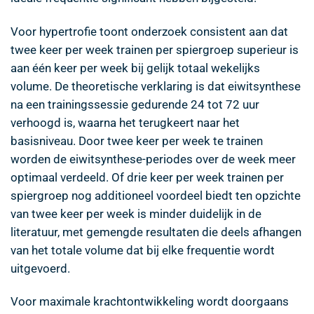
Voor hypertrofie toont onderzoek consistent aan dat
twee keer per week trainen per spiergroep superieur is
aan één keer per week bij gelijk totaal wekelijks
volume. De theoretische verklaring is dat eiwitsynthese
na een trainingssessie gedurende 24 tot 72 uur
verhoogd is, waarna het terugkeert naar het
basisniveau. Door twee keer per week te trainen
worden de eiwitsynthese-periodes over de week meer
optimaal verdeeld. Of drie keer per week trainen per
spiergroep nog additioneel voordeel biedt ten opzichte
van twee keer per week is minder duidelijk in de
literatuur, met gemengde resultaten die deels afhangen
van het totale volume dat bij elke frequentie wordt
uitgevoerd.
Voor maximale krachtontwikkeling wordt doorgaans