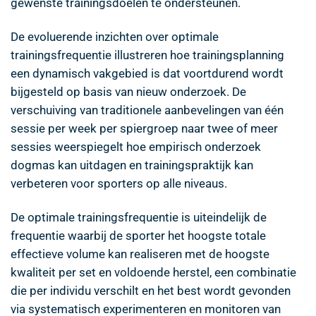
gewenste trainingsdoelen te ondersteunen.
De evoluerende inzichten over optimale
trainingsfrequentie illustreren hoe trainingsplanning
een dynamisch vakgebied is dat voortdurend wordt
bijgesteld op basis van nieuw onderzoek. De
verschuiving van traditionele aanbevelingen van één
sessie per week per spiergroep naar twee of meer
sessies weerspiegelt hoe empirisch onderzoek
dogmas kan uitdagen en trainingspraktijk kan
verbeteren voor sporters op alle niveaus.
De optimale trainingsfrequentie is uiteindelijk de
frequentie waarbij de sporter het hoogste totale
effectieve volume kan realiseren met de hoogste
kwaliteit per set en voldoende herstel, een combinatie
die per individu verschilt en het best wordt gevonden
via systematisch experimenteren en monitoren van