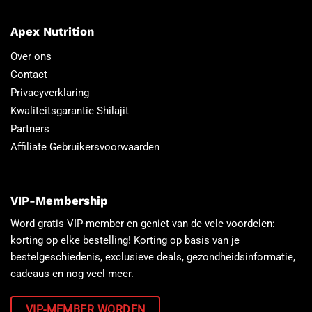
Apex Nutrition
Over ons
Contact
Privacyverklaring
Kwaliteitsgarantie Shilajit
Partners
Affiliate Gebruikersvoorwaarden
VIP-Membership
Word gratis VIP-member en geniet van de vele voordelen:
korting op elke bestelling! Korting op basis van je
bestelgeschiedenis, exclusieve deals, gezondheidsinformatie,
cadeaus en nog veel meer.
VIP-MEMBER WORDEN