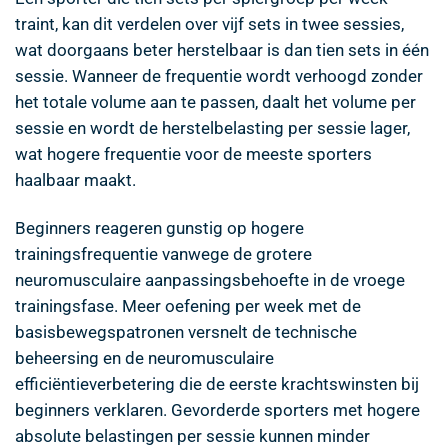
traint, kan dit verdelen over vijf sets in twee sessies,
wat doorgaans beter herstelbaar is dan tien sets in één
sessie. Wanneer de frequentie wordt verhoogd zonder
het totale volume aan te passen, daalt het volume per
sessie en wordt de herstelbelasting per sessie lager,
wat hogere frequentie voor de meeste sporters
haalbaar maakt.
Beginners reageren gunstig op hogere
trainingsfrequentie vanwege de grotere
neuromusculaire aanpassingsbehoefte in de vroege
trainingsfase. Meer oefening per week met de
basisbewegspatronen versnelt de technische
beheersing en de neuromusculaire
efficiëntieverbetering die de eerste krachtswinsten bij
beginners verklaren. Gevorderde sporters met hogere
absolute belastingen per sessie kunnen minder