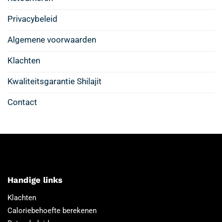
Privacybeleid
Algemene voorwaarden
Klachten
Kwaliteitsgarantie Shilajit
Contact
Handige links
Klachten
Caloriebehoefte berekenen