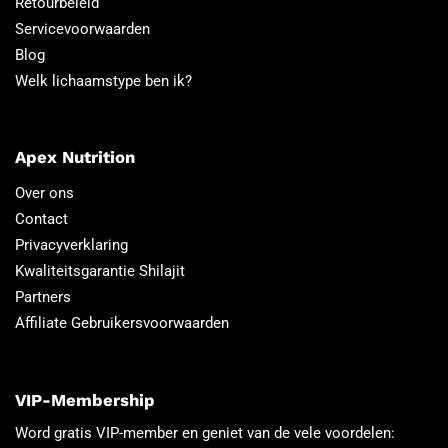
Retourbeleid
Servicevoorwaarden
Blog
Welk lichaamstype ben ik?
Apex Nutrition
Over ons
Contact
Privacyverklaring
Kwaliteitsgarantie Shilajit
Partners
Affiliate Gebruikersvoorwaarden
VIP-Membership
Word gratis VIP-member en geniet van de vele voordelen: