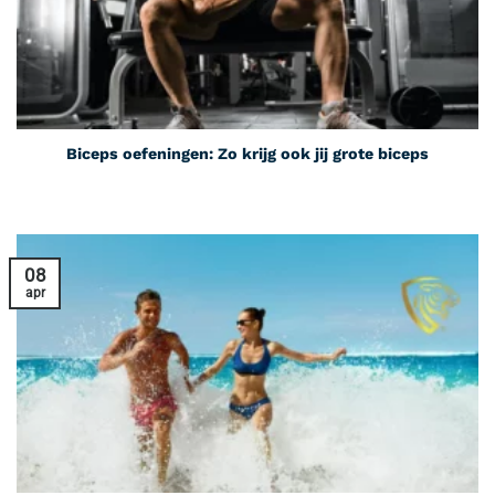
Biceps oefeningen: Zo krijg ook jij grote biceps
08
apr