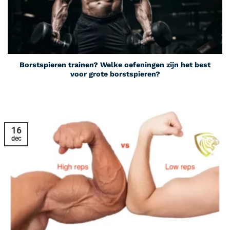
Borstspieren trainen? Welke oefeningen zijn het best
voor grote borstspieren?
16
dec