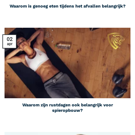
Waarom is genoeg eten tijdens het afvallen belangrijk?
02
apr
Waarom zijn rustdagen ook belangrijk voor
spieropbouw?