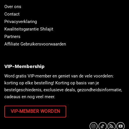
Over ons
Contact
Privacyverklaring
Kwaliteitsgarantie Shilajit
Partners
Affiliate Gebruikersvoorwaarden
VIP-Membership
Word gratis VIP-member en geniet van de vele voordelen:
korting op elke bestelling! Korting op basis van je
bestelgeschiedenis, exclusieve deals, gezondheidsinformatie,
cadeaus en nog veel meer.
VIP-MEMBER WORDEN