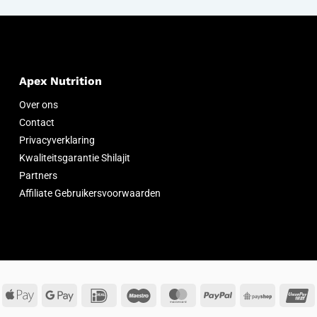
Apex Nutrition
Over ons
Contact
Privacyverklaring
Kwaliteitsgarantie Shilajit
Partners
Affiliate Gebruikersvoorwaarden