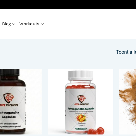
Blog
Workouts
Toont all