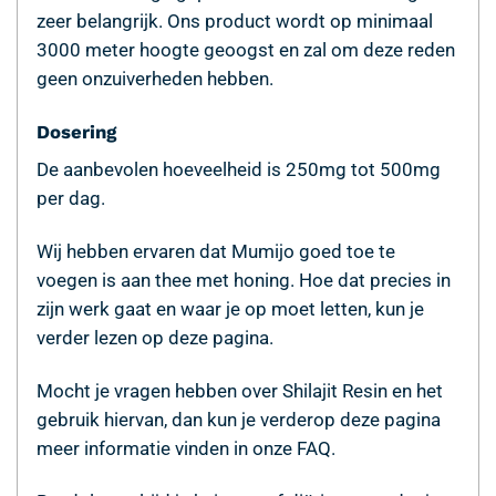
zeer belangrijk. Ons product wordt op minimaal
3000 meter hoogte geoogst en zal om deze reden
geen onzuiverheden hebben.
Dosering
De aanbevolen hoeveelheid is 250mg tot 500mg
per dag.
Wij hebben ervaren dat Mumijo goed toe te
voegen is aan thee met honing. Hoe dat precies in
zijn werk gaat en waar je op moet letten, kun je
verder lezen op deze pagina.
Mocht je vragen hebben over Shilajit Resin en het
gebruik hiervan, dan kun je verderop deze pagina
meer informatie vinden in onze FAQ.