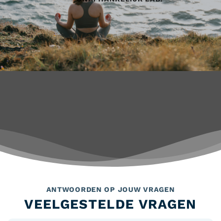
ANTWOORDEN OP JOUW VRAGEN
VEELGESTELDE VRAGEN