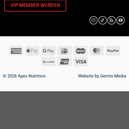
VIP-MEMBER WORDEN
© 2026 Apex Nutrition
Website by
Gerrits Media