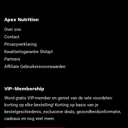
Apex Nutrition
Over ons
Contact
Privacyverklaring
Kwaliteitsgarantie Shilajit
Partners
Affiliate Gebruikersvoorwaarden
VIP-Membership
Word gratis VIP-member en geniet van de vele voordelen:
korting op elke bestelling! Korting op basis van je
bestelgeschiedenis, exclusieve deals, gezondheidsinformatie,
cadeaus en nog veel meer.