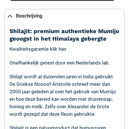
Beschrijving
Shilajit: premium authentieke Mumijo
geoogst in het Himalaya gebergte
Kwaliteitsgarantie klik hier
Onafhankelijk getest door een Nederlands lab.
Shilajt wordt al duizenden jaren in India gebruikt.
De Griekse filosoof Aristotle schreef meer dan
2000 jaar geleden al over het gebruik van Mumijo
en hoe deze bereid kan worden met druivensap,
honing en melk. Zelfs over Alexander de Grote
wordt gezegd dat deze Resin gebruikte.
Shilajit is een natuurproduct dat humuszuren