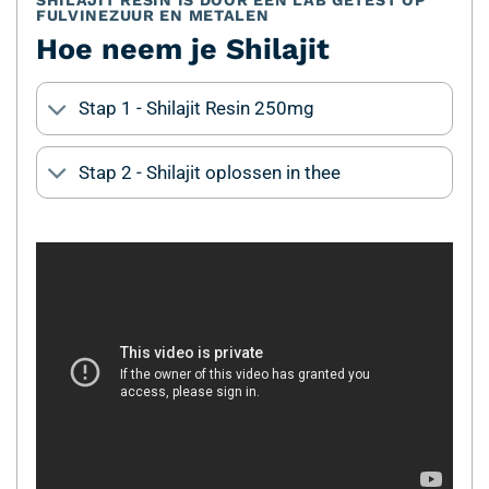
FULVINEZUUR EN METALEN
Hoe neem je Shilajit
Stap 1 - Shilajit Resin 250mg
Stap 2 - Shilajit oplossen in thee