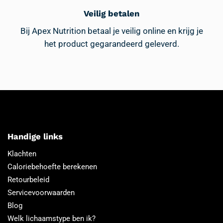
Veilig betalen
Bij Apex Nutrition betaal je veilig online en krijg je
het product gegarandeerd geleverd.
Handige links
Klachten
Caloriebehoefte berekenen
Retourbeleid
Servicevoorwaarden
Blog
Welk lichaamstype ben ik?