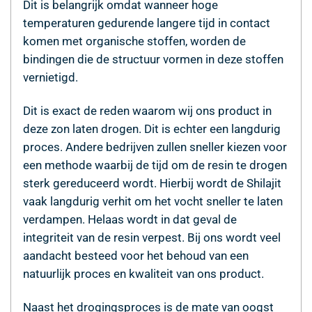
Dit is belangrijk omdat wanneer hoge
temperaturen gedurende langere tijd in contact
komen met organische stoffen, worden de
bindingen die de structuur vormen in deze stoffen
vernietigd.
Dit is exact de reden waarom wij ons product in
deze zon laten drogen. Dit is echter een langdurig
proces. Andere bedrijven zullen sneller kiezen voor
een methode waarbij de tijd om de resin te drogen
sterk gereduceerd wordt. Hierbij wordt de Shilajit
vaak langdurig verhit om het vocht sneller te laten
verdampen. Helaas wordt in dat geval de
integriteit van de resin verpest. Bij ons wordt veel
aandacht besteed voor het behoud van een
natuurlijk proces en kwaliteit van ons product.
Naast het drogingsproces is de mate van oogst