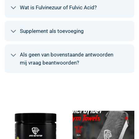
Wat is Fulvinezuur of Fulvic Acid?
Supplement als toevoeging
Als geen van bovenstaande antwoorden
mij vraag beantwoorden?