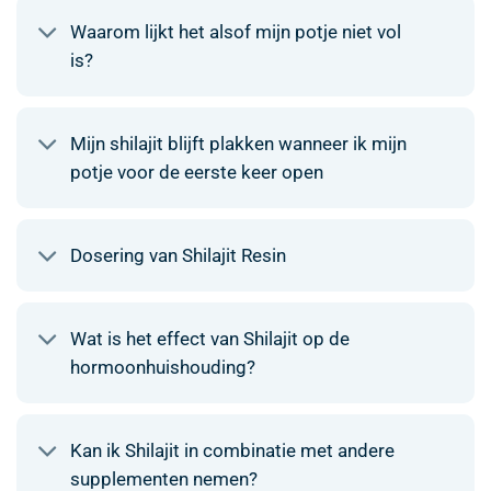
Waarom lijkt het alsof mijn potje niet vol
is?
Mijn shilajit blijft plakken wanneer ik mijn
potje voor de eerste keer open
Dosering van Shilajit Resin
Wat is het effect van Shilajit op de
hormoonhuishouding?
Kan ik Shilajit in combinatie met andere
supplementen nemen?