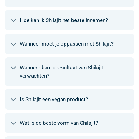
Hoe kan ik Shilajit het beste innemen?
Wanneer moet je oppassen met Shilajit?
Wanneer kan ik resultaat van Shilajit
verwachten?
Is Shilajit een vegan product?
Wat is de beste vorm van Shilajit?